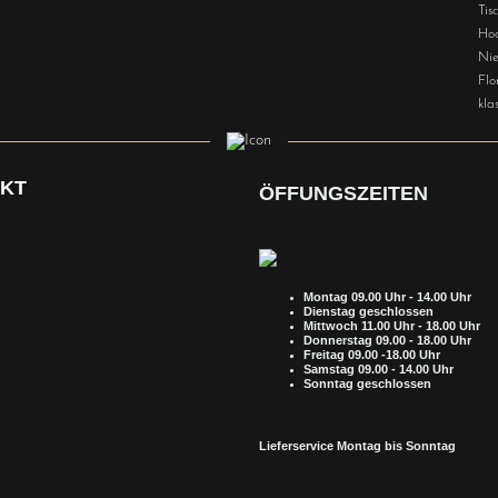
Tis
Hoc
Nie
Flo
klas
AKT
ÖFFUNGSZEITEN
Montag 09.00 Uhr - 14.00 Uhr
Dienstag geschlossen
Mittwoch 11.00 Uhr - 18.00 Uhr
Donnerstag 09.00 - 18.00 Uhr
Freitag 09.00 -18.00 Uhr
Samstag 09.00 - 14.00 Uhr
Sonntag geschlossen
Lieferservice Montag bis Sonntag